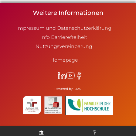
Weitere Informationen
Impressum und Datenschutzerklärung
Info Barrierefreiheit
Nutzungsvereinbarung
Homepage
Powered by ILIAS