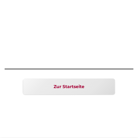
Zur Startseite