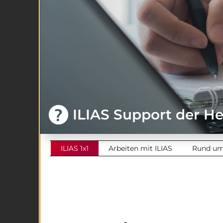
ILIAS Support der H
ILIAS 1x1
Arbeiten mit ILIAS
Rund um