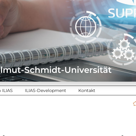
elmut-Schmidt-Universität
 ILIAS
ILIAS-Development
Kontakt