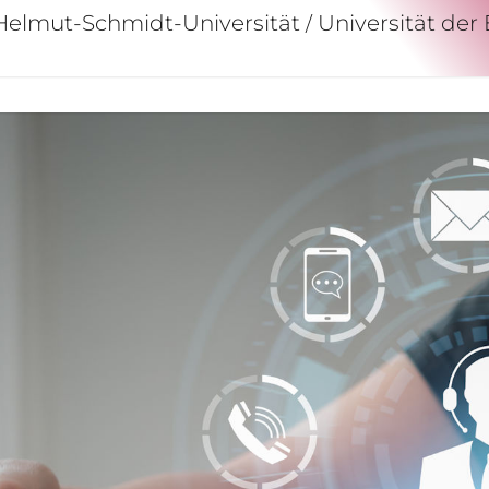
 Helmut-Schmidt-Universität / Universität de