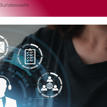
r Bundeswehr