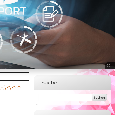
Suche